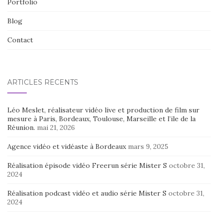
Portfolio
Blog
Contact
ARTICLES RÉCENTS
Léo Meslet, réalisateur vidéo live et production de film sur
mesure à Paris, Bordeaux, Toulouse, Marseille et l’ile de la
Réunion.
mai 21, 2026
Agence vidéo et vidéaste à Bordeaux
mars 9, 2025
Réalisation épisode vidéo Freerun série Mister S
octobre 31,
2024
Réalisation podcast vidéo et audio série Mister S
octobre 31,
2024