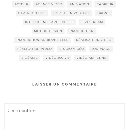
ACTEUR
AGENCE VIDÉO
ANIMATION
CADREUR
CAPTATION LIVE
COMÉDIEN VOIX OFF
DRONE
INTELLIGENCE ARTIFICIELLE
LIVESTREAM
MOTION DESIGN
PRODUCTEUR.
PRODUCTION AUDIOVISUELLE
RÉALISATEUR VIDÉO
RÉALISATION VIDÉO
STUDIO VIDÉO
TOURNAGE
VIDÉASTE
VIDÉO 360 VR
VIDÉO AÉRIENNE
LAISSER UN COMMENTAIRE