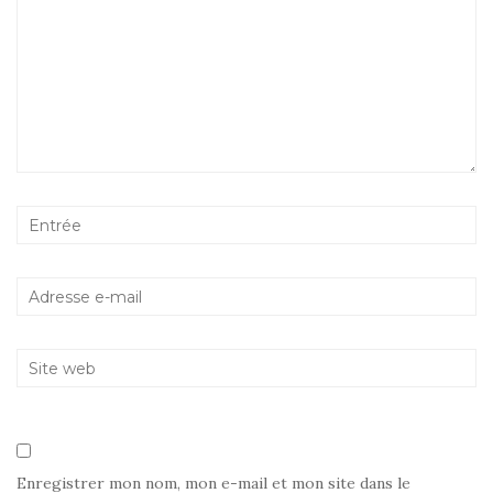
Enregistrer mon nom, mon e-mail et mon site dans le