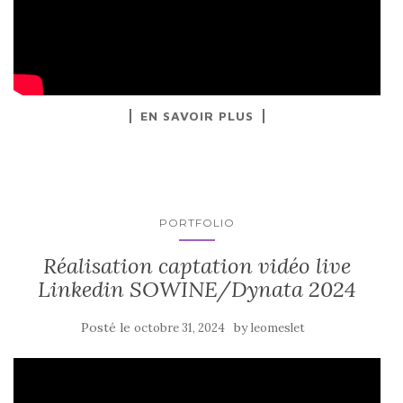
EN SAVOIR PLUS
PORTFOLIO
Réalisation captation vidéo live
Linkedin SOWINE/Dynata 2024
Posté le
by
octobre 31, 2024
leomeslet