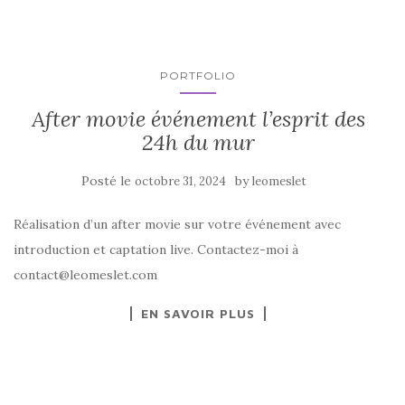
PORTFOLIO
After movie événement l’esprit des
24h du mur
Posté le
by
octobre 31, 2024
leomeslet
Réalisation d’un after movie sur votre événement avec
introduction et captation live. Contactez-moi à
contact@leomeslet.com
EN SAVOIR PLUS