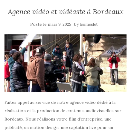
Agence vidéo et vidéaste à Bordeaux
Posté le
by
mars 9, 2025
leomeslet
Faites appel au service de notre agence vidéo dédié à la
réalisation et la production de contenus audiovisuelles sur
Bordeaux. Nous réalisons votre film d’entreprise, une
publicité, un motion design, une captation live pour un