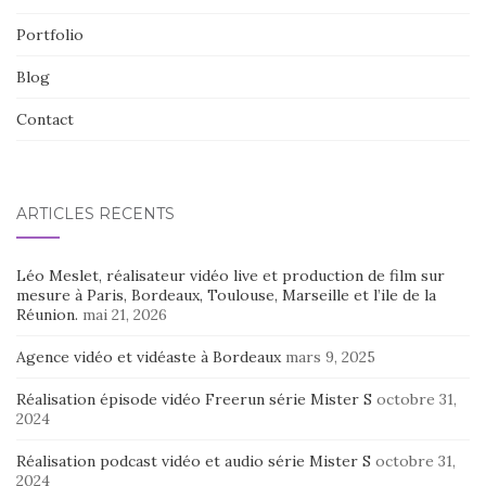
Portfolio
Blog
Contact
ARTICLES RÉCENTS
Léo Meslet, réalisateur vidéo live et production de film sur
mesure à Paris, Bordeaux, Toulouse, Marseille et l’ile de la
Réunion.
mai 21, 2026
Agence vidéo et vidéaste à Bordeaux
mars 9, 2025
Réalisation épisode vidéo Freerun série Mister S
octobre 31,
2024
Réalisation podcast vidéo et audio série Mister S
octobre 31,
2024