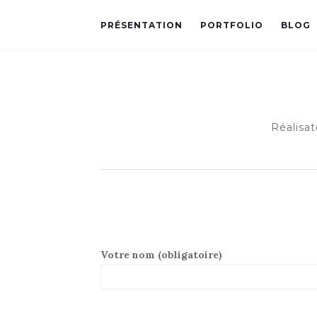
PRÉSENTATION
PORTFOLIO
BLOG
Réalisat
Votre nom (obligatoire)