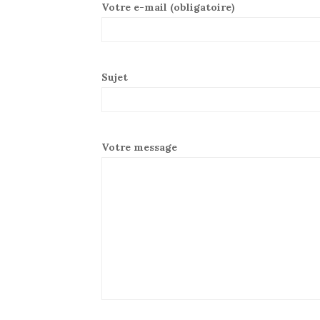
Votre e-mail (obligatoire)
Sujet
Votre message