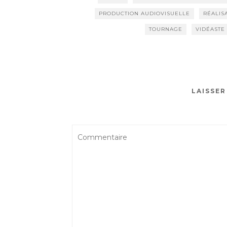
PRODUCTION AUDIOVISUELLE
RÉALIS
TOURNAGE
VIDÉASTE
LAISSE