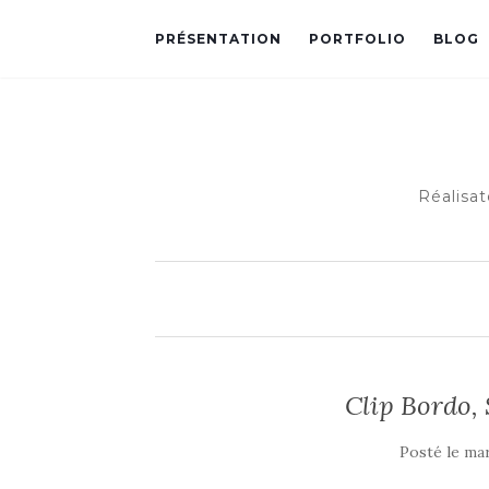
PRÉSENTATION
PORTFOLIO
BLOG
Réalisat
Clip Bordo,
Posté le
mar