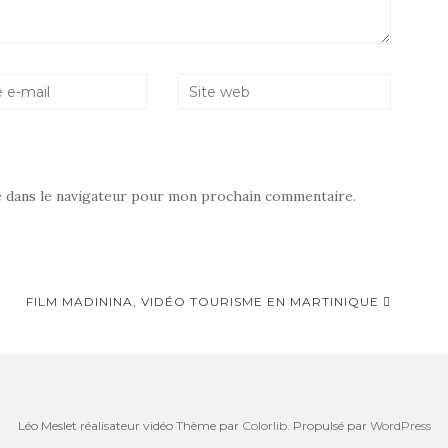
e dans le navigateur pour mon prochain commentaire.
FILM MADININA, VIDÉO TOURISME EN MARTINIQUE
Léo Meslet réalisateur vidéo Thème par
Colorlib
. Propulsé par
WordPress