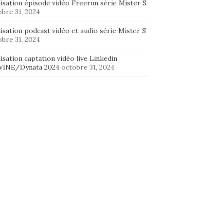
isation épisode vidéo Freerun série Mister S
bre 31, 2024
isation podcast vidéo et audio série Mister S
bre 31, 2024
isation captation vidéo live Linkedin
INE/Dynata 2024
octobre 31, 2024