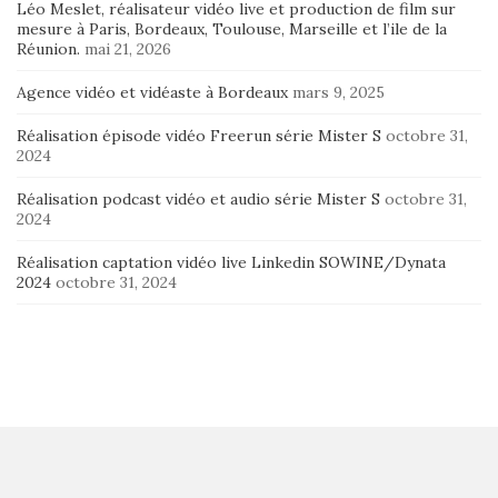
Léo Meslet, réalisateur vidéo live et production de film sur
mesure à Paris, Bordeaux, Toulouse, Marseille et l’ile de la
Réunion.
mai 21, 2026
Agence vidéo et vidéaste à Bordeaux
mars 9, 2025
Réalisation épisode vidéo Freerun série Mister S
octobre 31,
2024
Réalisation podcast vidéo et audio série Mister S
octobre 31,
2024
Réalisation captation vidéo live Linkedin SOWINE/Dynata
2024
octobre 31, 2024