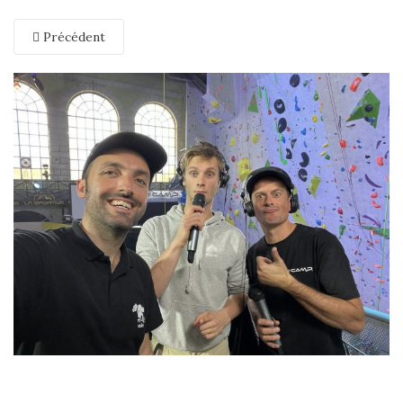
Précédent